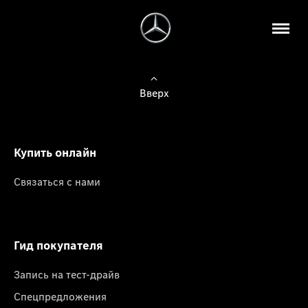
Вверх
Купить онлайн
Связаться с нами
Гид покупателя
Запись на тест-драйв
Спецпредложения