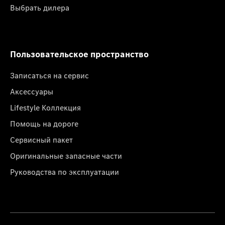
Выбрать дилера
Пользовательское пространство
Записаться на сервис
Аксессуары
Lifestyle Коллекция
Помощь на дороге
Сервисный пакет
Оригинальные запасные части
Руководства по эксплуатации