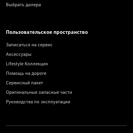
Выбрать дилера
Пользовательское пространство
Записаться на сервис
Аксессуары
Lifestyle Коллекция
Помощь на дороге
Сервисный пакет
Оригинальные запасные части
Руководства по эксплуатации