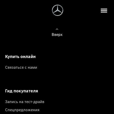
Вверх
Купить онлайн
Связаться с нами
Гид покупателя
Запись на тест-драйв
Спецпредложения