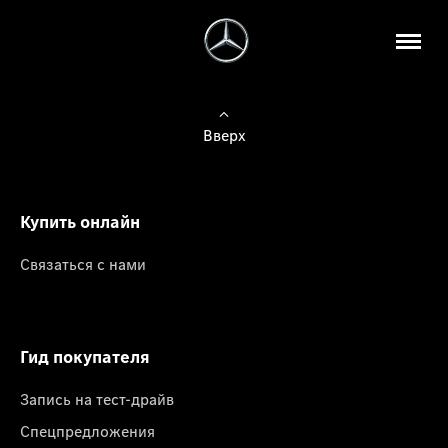
Вверх
Купить онлайн
Связаться с нами
Гид покупателя
Запись на тест-драйв
Спецпредложения