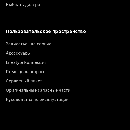
Выбрать дилера
Пользовательское пространство
Записаться на сервис
Аксессуары
Lifestyle Коллекция
Помощь на дороге
Сервисный пакет
Оригинальные запасные части
Руководства по эксплуатации