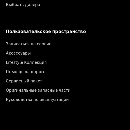
Выбрать дилера
Пользовательское пространство
Записаться на сервис
Аксессуары
Lifestyle Коллекция
Помощь на дороге
Сервисный пакет
Оригинальные запасные части
Руководства по эксплуатации