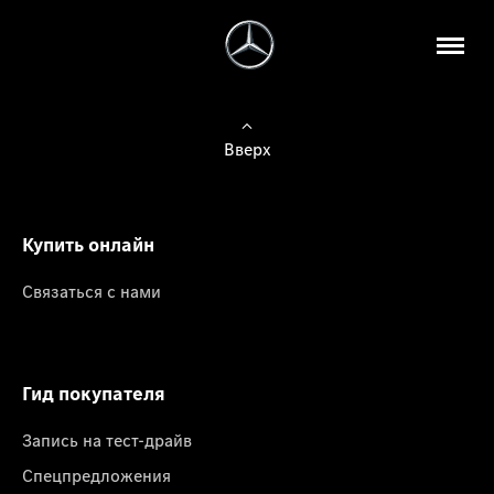
Вверх
Купить онлайн
Связаться с нами
Гид покупателя
Запись на тест-драйв
Спецпредложения