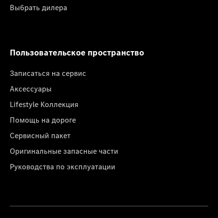
Выбрать дилера
Пользовательское пространство
Записаться на сервис
Аксессуары
Lifestyle Коллекция
Помощь на дороге
Сервисный пакет
Оригинальные запасные части
Руководства по эксплуатации