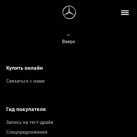
Вверх
Купить онлайн
Связаться с нами
Гид покупателя
Запись на тест-драйв
Спецпредложения