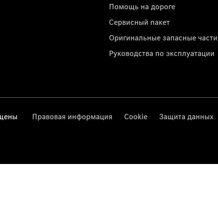
Помощь на дороге
Сервисный пакет
Оригинальные запасные части
Руководства по эксплуатации
ищены
Правовая информация
Cookie
Защита данных