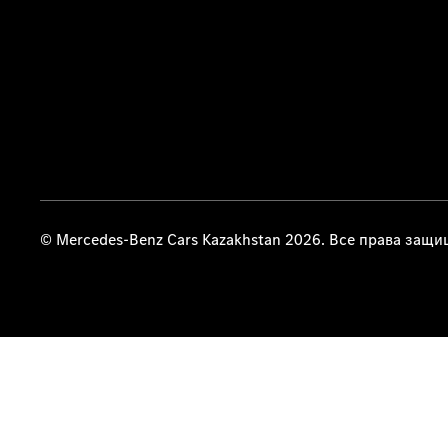
© Mercedes-Benz Cars Kazakhstan 2026. Все права защ