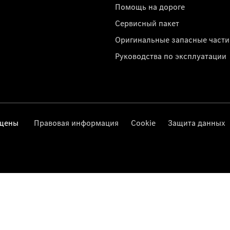
Помощь на дороге
Сервисный пакет
Оригинальные запасные части
Руководства по эксплуатации
ищены
Правовая информация
Cookie
Защита данных