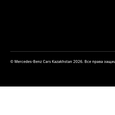
© Mercedes-Benz Cars Kazakhstan 2026. Все права защ