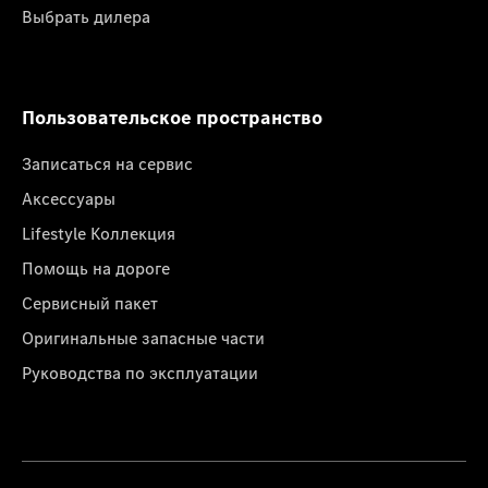
Выбрать дилера
Пользовательское пространство
Записаться на сервис
Аксессуары
Lifestyle Коллекция
Помощь на дороге
Сервисный пакет
Оригинальные запасные части
Руководства по эксплуатации