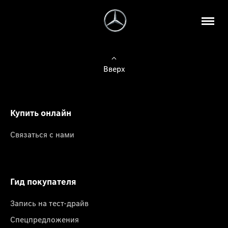
Вверх
Купить онлайн
Связаться с нами
Гид покупателя
Запись на тест-драйв
Спецпредложения