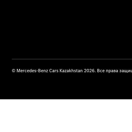
© Mercedes-Benz Cars Kazakhstan 2026. Все права защ