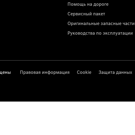
Помощь на дороге
Сервисный пакет
Оригинальные запасные части
Руководства по эксплуатации
ищены
Правовая информация
Cookie
Защита данных