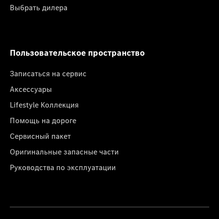
Выбрать дилера
Пользовательское пространство
Записаться на сервис
Аксессуары
Lifestyle Коллекция
Помощь на дороге
Сервисный пакет
Оригинальные запасные части
Руководства по эксплуатации