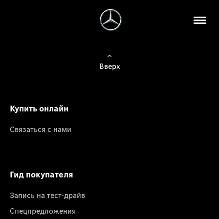
Вверх
Купить онлайн
Связаться с нами
Гид покупателя
Запись на тест-драйв
Спецпредложения