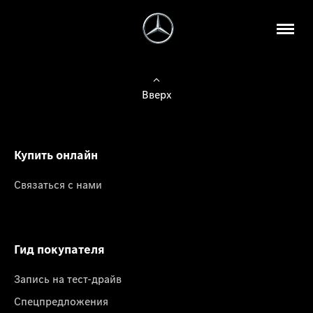
Вверх
Купить онлайн
Связаться с нами
Гид покупателя
Запись на тест-драйв
Спецпредложения