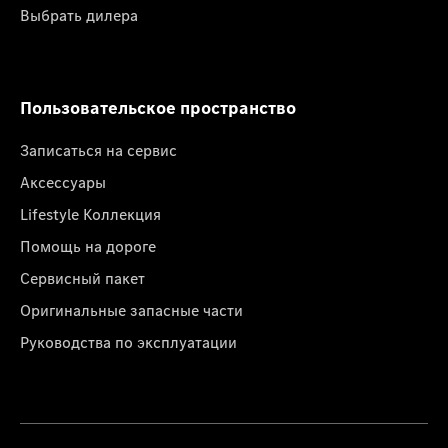
Выбрать дилера
Пользовательское пространство
Записаться на сервис
Аксессуары
Lifestyle Коллекция
Помощь на дороге
Сервисный пакет
Оригинальные запасные части
Руководства по эксплуатации