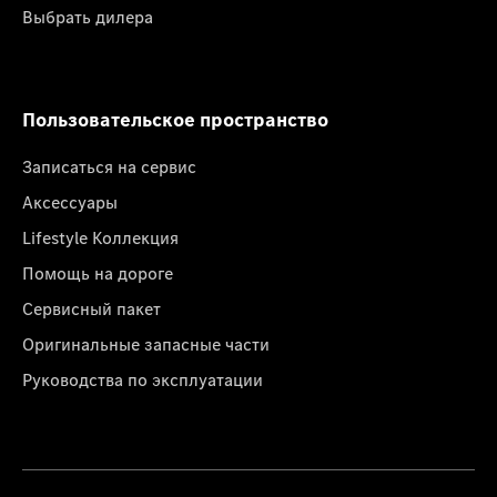
Выбрать дилера
Пользовательское пространство
Записаться на сервис
Аксессуары
Lifestyle Коллекция
Помощь на дороге
Сервисный пакет
Оригинальные запасные части
Руководства по эксплуатации