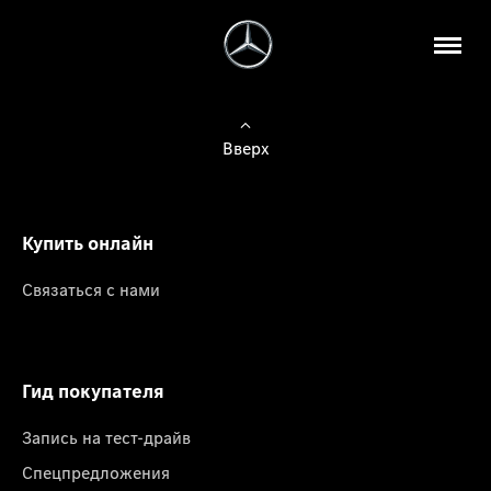
Вверх
Купить онлайн
Связаться с нами
Гид покупателя
Запись на тест-драйв
Спецпредложения