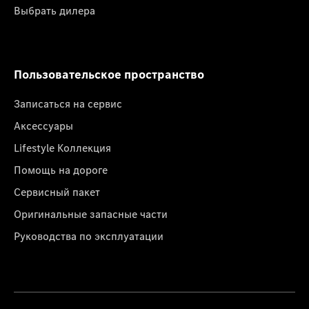
Выбрать дилера
Пользовательское пространство
Записаться на сервис
Аксессуары
Lifestyle Коллекция
Помощь на дороге
Сервисный пакет
Оригинальные запасные части
Руководства по эксплуатации