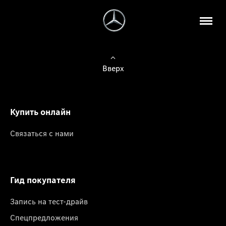
Вверх
Купить онлайн
Связаться с нами
Гид покупателя
Запись на тест-драйв
Спецпредложения