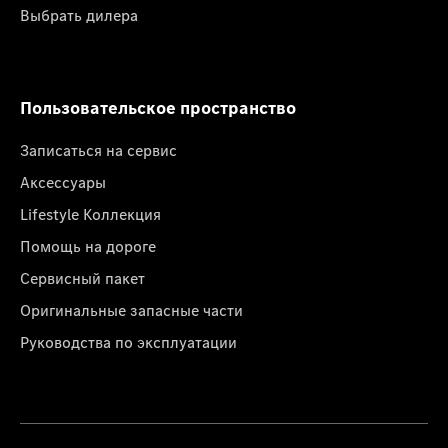
Выбрать дилера
Пользовательское пространство
Записаться на сервис
Аксессуары
Lifestyle Коллекция
Помощь на дороге
Сервисный пакет
Оригинальные запасные части
Руководства по эксплуатации