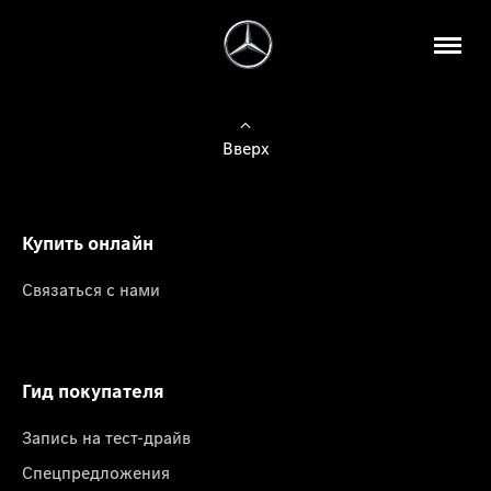
Вверх
Купить онлайн
Связаться с нами
Гид покупателя
Запись на тест-драйв
Спецпредложения