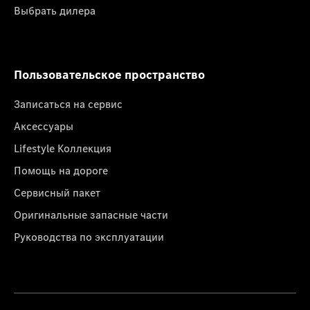
Выбрать дилера
Пользовательское пространство
Записаться на сервис
Аксессуары
Lifestyle Коллекция
Помощь на дороге
Сервисный пакет
Оригинальные запасные части
Руководства по эксплуатации