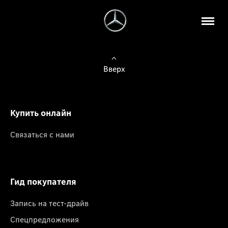
Вверх
Купить онлайн
Связаться с нами
Гид покупателя
Запись на тест-драйв
Спецпредложения