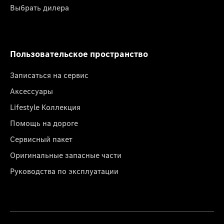
Выбрать дилера
Пользовательское пространство
Записаться на сервис
Аксессуары
Lifestyle Коллекция
Помощь на дороге
Сервисный пакет
Оригинальные запасные части
Руководства по эксплуатации