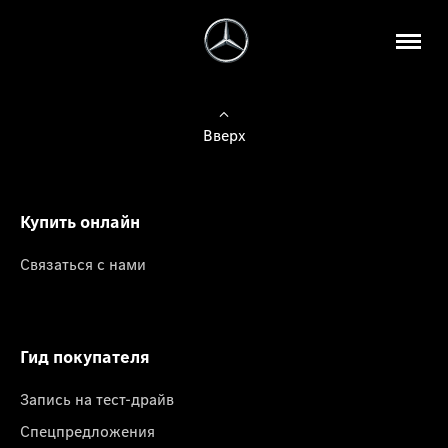
Вверх
Купить онлайн
Связаться с нами
Гид покупателя
Запись на тест-драйв
Спецпредложения