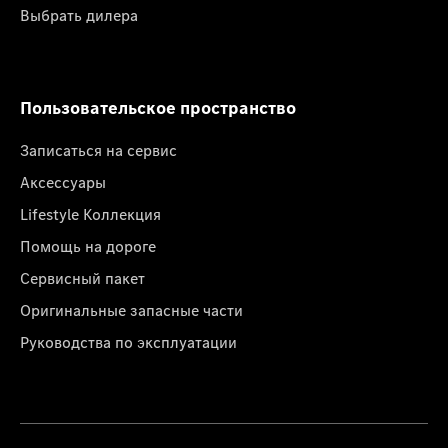
Выбрать дилера
Пользовательское пространство
Записаться на сервис
Аксессуары
Lifestyle Коллекция
Помощь на дороге
Сервисный пакет
Оригинальные запасные части
Руководства по эксплуатации