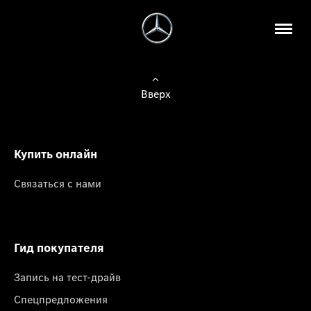
Вверх
Купить онлайн
Связаться с нами
Гид покупателя
Запись на тест-драйв
Спецпредложения