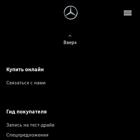
Вверх
Купить онлайн
Связаться с нами
Гид покупателя
Запись на тест-драйв
Спецпредложения