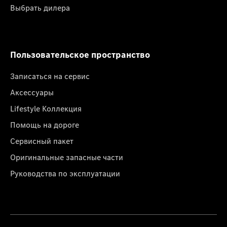
Выбрать дилера
Пользовательское пространство
Записаться на сервис
Аксессуары
Lifestyle Коллекция
Помощь на дороге
Сервисный пакет
Оригинальные запасные части
Руководства по эксплуатации