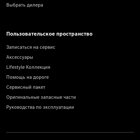
Выбрать дилера
Пользовательское пространство
Записаться на сервис
Аксессуары
Lifestyle Коллекция
Помощь на дороге
Сервисный пакет
Оригинальные запасные части
Руководства по эксплуатации