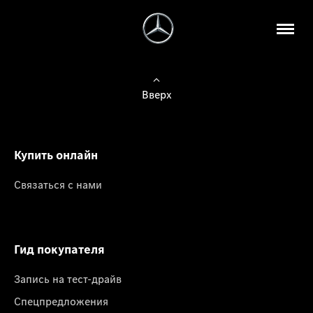
Вверх
Купить онлайн
Связаться с нами
Гид покупателя
Запись на тест-драйв
Спецпредложения