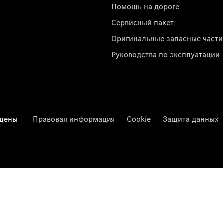
Помощь на дороге
Сервисный пакет
Оригинальные запасные части
Руководства по эксплуатации
ищены
Правовая информация
Cookie
Защита данных