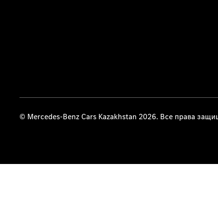
© Mercedes-Benz Cars Kazakhstan 2026. Все права защ