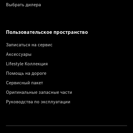
Выбрать дилера
Пользовательское пространство
Записаться на сервис
Аксессуары
Lifestyle Коллекция
Помощь на дороге
Сервисный пакет
Оригинальные запасные части
Руководства по эксплуатации