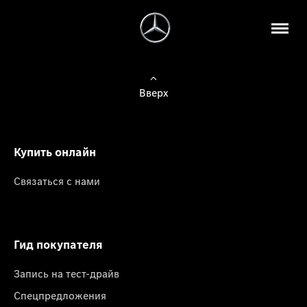
Вверх
Купить онлайн
Связаться с нами
Гид покупателя
Запись на тест-драйв
Спецпредложения