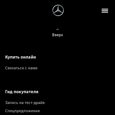
Вверх
Купить онлайн
Связаться с нами
Гид покупателя
Запись на тест-драйв
Спецпредложения