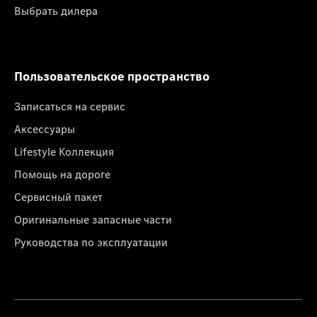
Выбрать дилера
Пользовательское пространство
Записаться на сервис
Аксессуары
Lifestyle Коллекция
Помощь на дороге
Сервисный пакет
Оригинальные запасные части
Руководства по эксплуатации