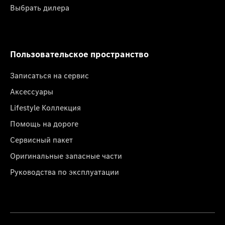
Выбрать дилера
Пользовательское пространство
Записаться на сервис
Аксессуары
Lifestyle Коллекция
Помощь на дороге
Сервисный пакет
Оригинальные запасные части
Руководства по эксплуатации