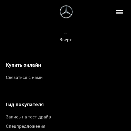
Вверх
Купить онлайн
Связаться с нами
Гид покупателя
Запись на тест-драйв
Спецпредложения