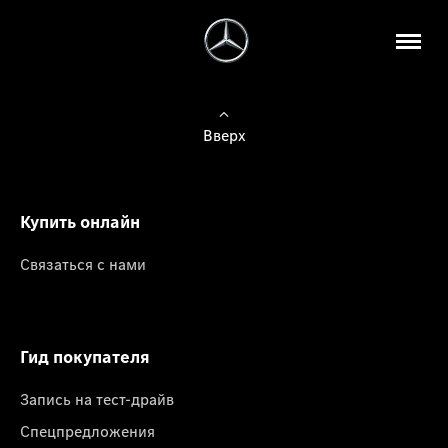
Вверх
Купить онлайн
Связаться с нами
Гид покупателя
Запись на тест-драйв
Спецпредложения