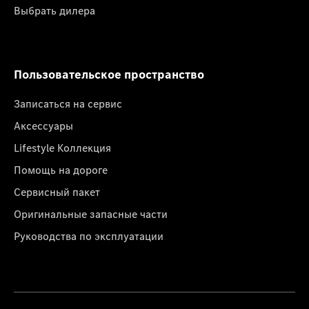
Выбрать дилера
Пользовательское пространство
Записаться на сервис
Аксессуары
Lifestyle Коллекция
Помощь на дороге
Сервисный пакет
Оригинальные запасные части
Руководства по эксплуатации