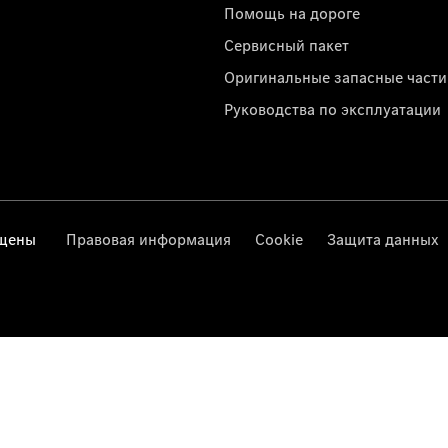
Помощь на дороге
Сервисный пакет
Оригинальные запасные части
Руководства по эксплуатации
ищены
Правовая информация
Cookie
Защита данных