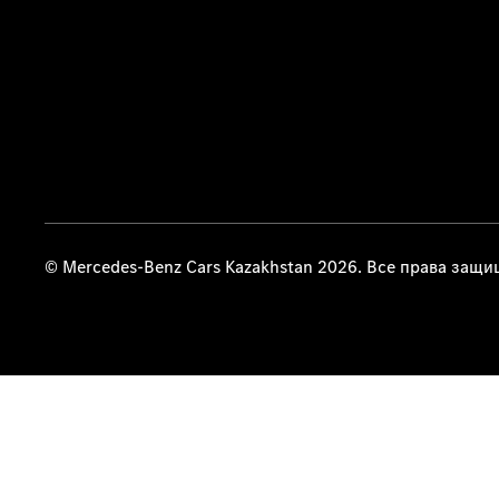
© Mercedes-Benz Cars Kazakhstan 2026. Все права защ