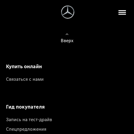
Вверх
Купить онлайн
Связаться с нами
Гид покупателя
Запись на тест-драйв
Спецпредложения