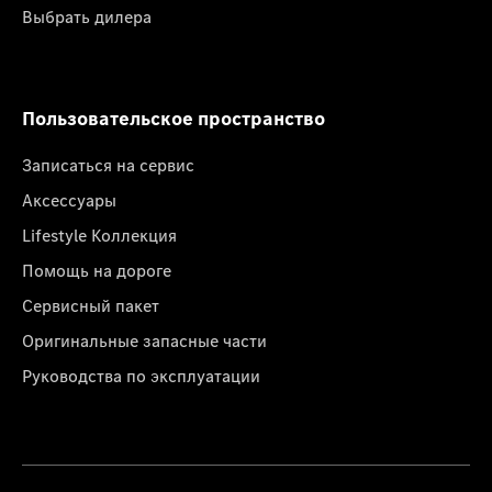
Выбрать дилера
Пользовательское пространство
Записаться на сервис
Аксессуары
Lifestyle Коллекция
Помощь на дороге
Сервисный пакет
Оригинальные запасные части
Руководства по эксплуатации