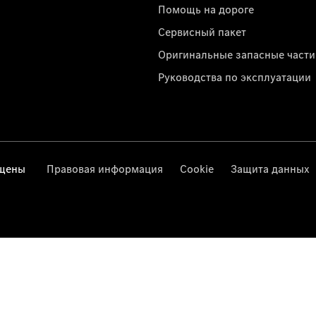
Помощь на дороге
Сервисный пакет
Оригинальные запасные части
Руководства по эксплуатации
ищены
Правовая информация
Cookie
Защита данных