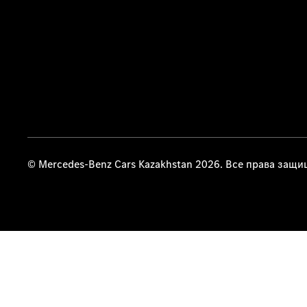
© Mercedes-Benz Cars Kazakhstan 2026. Все права защ