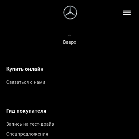
Вверх
Купить онлайн
Связаться с нами
Гид покупателя
Запись на тест-драйв
Спецпредложения