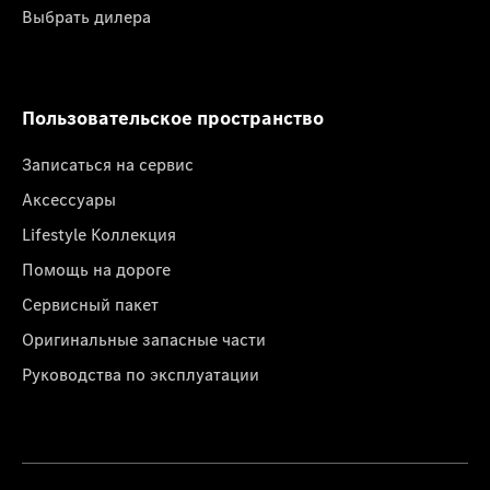
Выбрать дилера
Пользовательское пространство
Записаться на сервис
Аксессуары
Lifestyle Коллекция
Помощь на дороге
Сервисный пакет
Оригинальные запасные части
Руководства по эксплуатации