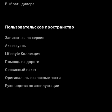
Выбрать дилера
Пользовательское пространство
Записаться на сервис
Аксессуары
Lifestyle Коллекция
Помощь на дороге
Сервисный пакет
Оригинальные запасные части
Руководства по эксплуатации