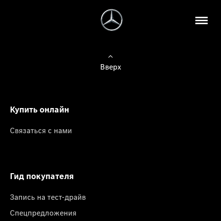
Вверх
Купить онлайн
Связаться с нами
Гид покупателя
Запись на тест-драйв
Спецпредложения