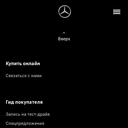
Вверх
Купить онлайн
Связаться с нами
Гид покупателя
Запись на тест-драйв
Спецпредложения