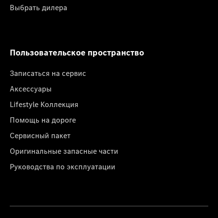
Выбрать дилера
Пользовательское пространство
Записаться на сервис
Аксессуары
Lifestyle Коллекция
Помощь на дороге
Сервисный пакет
Оригинальные запасные части
Руководства по эксплуатации