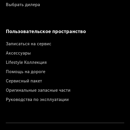
Выбрать дилера
Пользовательское пространство
Записаться на сервис
Аксессуары
Lifestyle Коллекция
Помощь на дороге
Сервисный пакет
Оригинальные запасные части
Руководства по эксплуатации