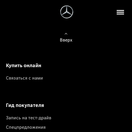
Вверх
Купить онлайн
Связаться с нами
Гид покупателя
Запись на тест-драйв
Спецпредложения