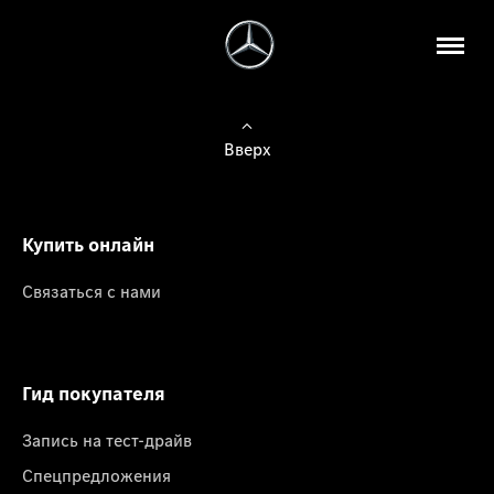
Вверх
Купить онлайн
Связаться с нами
Гид покупателя
Запись на тест-драйв
Спецпредложения