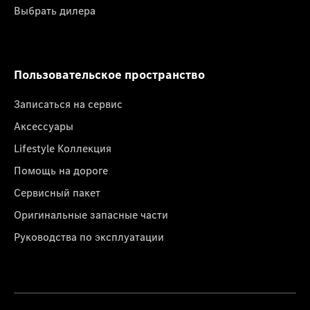
Выбрать дилера
Пользовательское пространство
Записаться на сервис
Аксессуары
Lifestyle Коллекция
Помощь на дороге
Сервисный пакет
Оригинальные запасные части
Руководства по эксплуатации