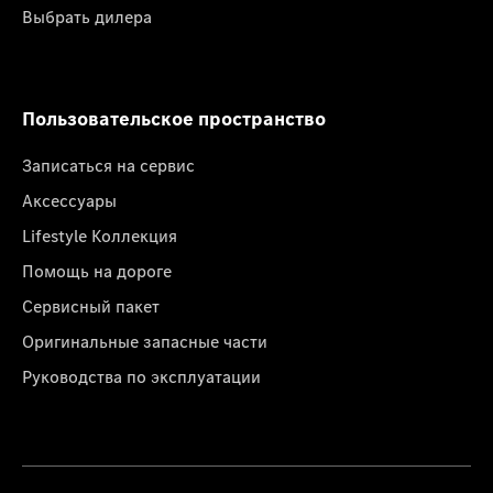
Выбрать дилера
Пользовательское пространство
Записаться на сервис
Аксессуары
Lifestyle Коллекция
Помощь на дороге
Сервисный пакет
Оригинальные запасные части
Руководства по эксплуатации