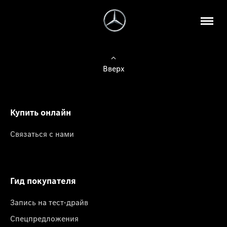
Вверх
Купить онлайн
Связаться с нами
Гид покупателя
Запись на тест-драйв
Спецпредложения