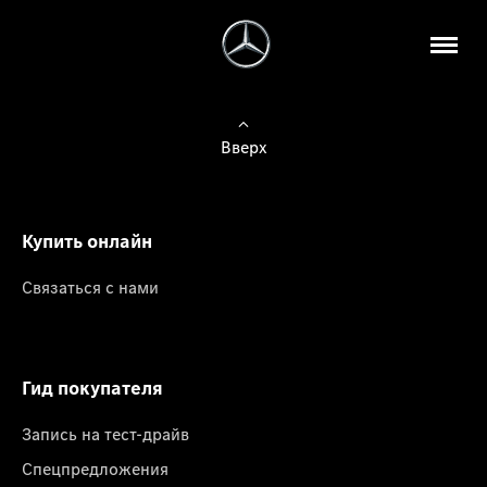
Вверх
Купить онлайн
Связаться с нами
Гид покупателя
Запись на тест-драйв
Спецпредложения