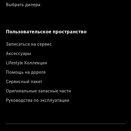
Выбрать дилера
Пользовательское пространство
Записаться на сервис
Аксессуары
Lifestyle Коллекция
Помощь на дороге
Сервисный пакет
Оригинальные запасные части
Руководства по эксплуатации