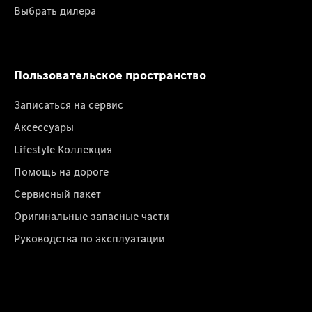
Выбрать дилера
Пользовательское пространство
Записаться на сервис
Аксессуары
Lifestyle Коллекция
Помощь на дороге
Сервисный пакет
Оригинальные запасные части
Руководства по эксплуатации