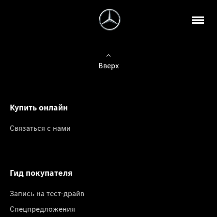
Вверх
Купить онлайн
Связаться с нами
Гид покупателя
Запись на тест-драйв
Спецпредложения