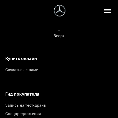
Вверх
Купить онлайн
Связаться с нами
Гид покупателя
Запись на тест-драйв
Спецпредложения