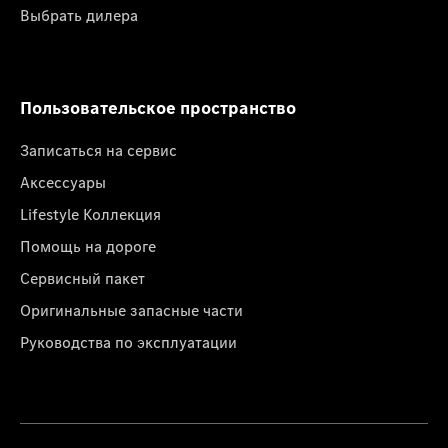
Выбрать дилера
Пользовательское пространство
Записаться на сервис
Аксессуары
Lifestyle Коллекция
Помощь на дороге
Сервисный пакет
Оригинальные запасные части
Руководства по эксплуатации