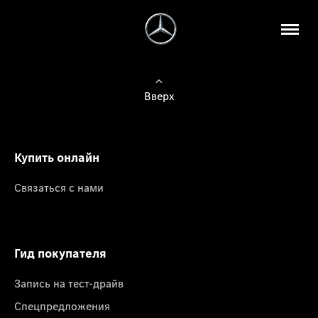
Вверх
Купить онлайн
Связаться с нами
Гид покупателя
Запись на тест-драйв
Спецпредложения