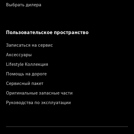
Выбрать дилера
Пользовательское пространство
Записаться на сервис
Аксессуары
Lifestyle Коллекция
Помощь на дороге
Сервисный пакет
Оригинальные запасные части
Руководства по эксплуатации