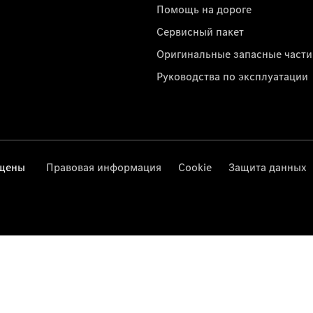
Помощь на дороге
Сервисный пакет
Оригинальные запасные части
Руководства по эксплуатации
ищены
Правовая информация
Cookie
Защита данных