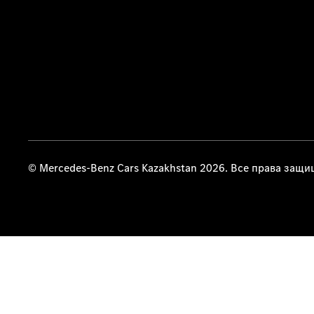
© Mercedes-Benz Cars Kazakhstan 2026. Все права защ