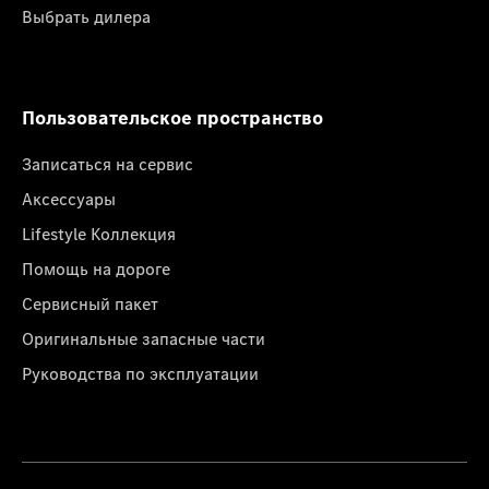
Выбрать дилера
Пользовательское пространство
Записаться на сервис
Аксессуары
Lifestyle Коллекция
Помощь на дороге
Сервисный пакет
Оригинальные запасные части
Руководства по эксплуатации