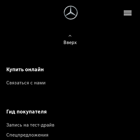
Вверх
Купить онлайн
Связаться с нами
Гид покупателя
Запись на тест-драйв
Спецпредложения