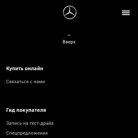
Вверх
Купить онлайн
Связаться с нами
Гид покупателя
Запись на тест-драйв
Спецпредложения