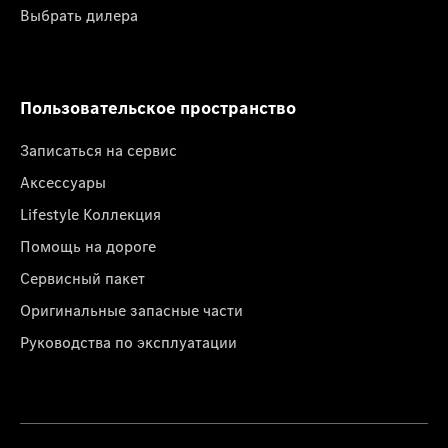
Выбрать дилера
Пользовательское пространство
Записаться на сервис
Аксессуары
Lifestyle Коллекция
Помощь на дороге
Сервисный пакет
Оригинальные запасные части
Руководства по эксплуатации