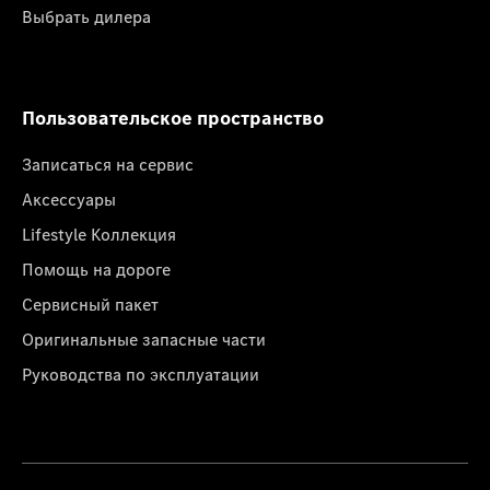
Выбрать дилера
Пользовательское пространство
Записаться на сервис
Аксессуары
Lifestyle Коллекция
Помощь на дороге
Сервисный пакет
Оригинальные запасные части
Руководства по эксплуатации