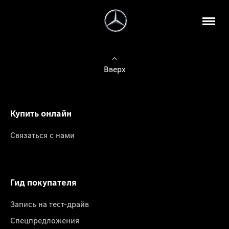
Вверх
Купить онлайн
Связаться с нами
Гид покупателя
Запись на тест-драйв
Спецпредложения