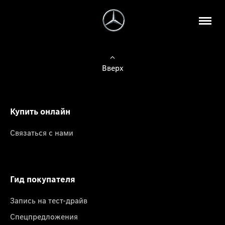
Вверх
Купить онлайн
Связаться с нами
Гид покупателя
Запись на тест-драйв
Спецпредложения