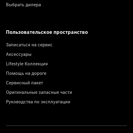
Выбрать дилера
Пользовательское пространство
Записаться на сервис
Аксессуары
Lifestyle Коллекция
Помощь на дороге
Сервисный пакет
Оригинальные запасные части
Руководства по эксплуатации