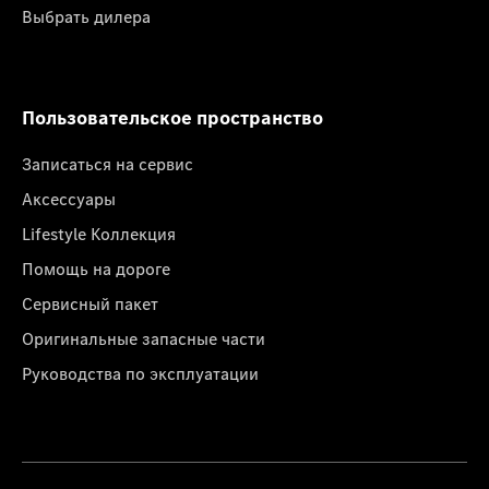
Выбрать дилера
Пользовательское пространство
Записаться на сервис
Аксессуары
Lifestyle Коллекция
Помощь на дороге
Сервисный пакет
Оригинальные запасные части
Руководства по эксплуатации