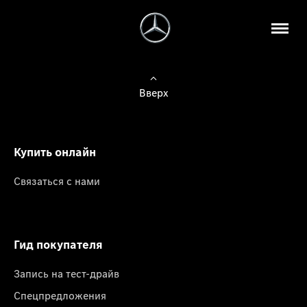
Вверх
Купить онлайн
Связаться с нами
Гид покупателя
Запись на тест-драйв
Спецпредложения