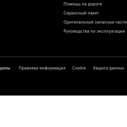
Помощь на дороге
Сервисный пакет
Оригинальные запасные части
Руководства по эксплуатации
ищены
Правовая информация
Cookie
Защита данных