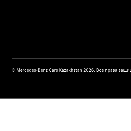
© Mercedes-Benz Cars Kazakhstan 2026. Все права защ