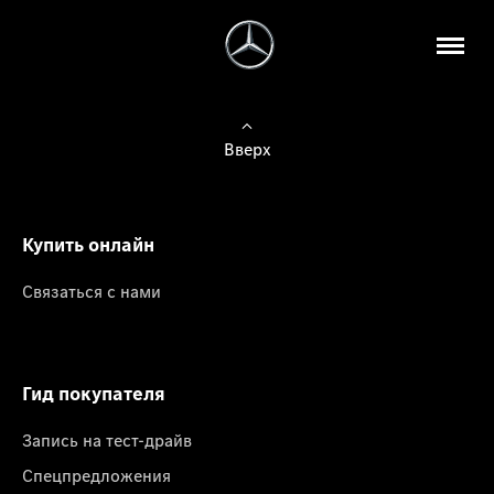
Вверх
Купить онлайн
Связаться с нами
Гид покупателя
Запись на тест-драйв
Спецпредложения