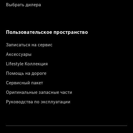
Выбрать дилера
Пользовательское пространство
Записаться на сервис
Аксессуары
Lifestyle Коллекция
Помощь на дороге
Сервисный пакет
Оригинальные запасные части
Руководства по эксплуатации