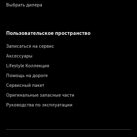
Выбрать дилера
Пользовательское пространство
Записаться на сервис
Аксессуары
Lifestyle Коллекция
Помощь на дороге
Сервисный пакет
Оригинальные запасные части
Руководства по эксплуатации