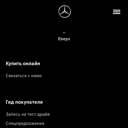
Вверх
Купить онлайн
Связаться с нами
Гид покупателя
Запись на тест-драйв
Спецпредложения