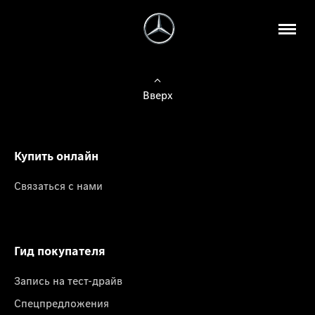
Вверх
Купить онлайн
Связаться с нами
Гид покупателя
Запись на тест-драйв
Спецпредложения