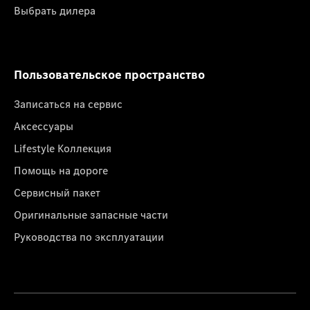
Выбрать дилера
Пользовательское пространство
Записаться на сервис
Аксессуары
Lifestyle Коллекция
Помощь на дороге
Сервисный пакет
Оригинальные запасные части
Руководства по эксплуатации