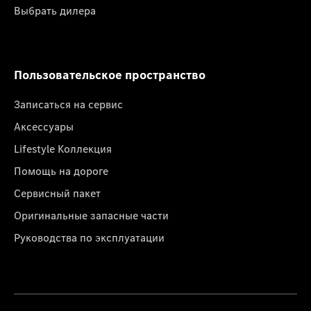
Выбрать дилера
Пользовательское пространство
Записаться на сервис
Аксессуары
Lifestyle Коллекция
Помощь на дороге
Сервисный пакет
Оригинальные запасные части
Руководства по эксплуатации