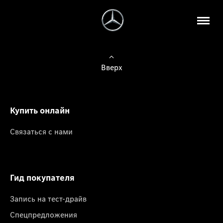
Вверх
Купить онлайн
Связаться с нами
Гид покупателя
Запись на тест-драйв
Спецпредложения