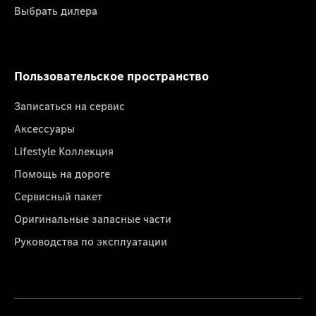
Выбрать дилера
Пользовательское пространство
Записаться на сервис
Аксессуары
Lifestyle Коллекция
Помощь на дороге
Сервисный пакет
Оригинальные запасные части
Руководства по эксплуатации