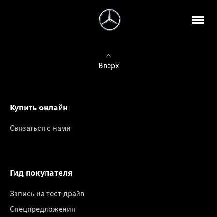
Вверх
Купить онлайн
Связаться с нами
Гид покупателя
Запись на тест-драйв
Спецпредложения