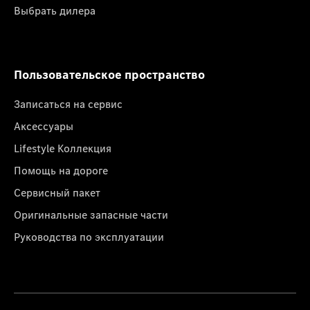
Выбрать дилера
Пользовательское пространство
Записаться на сервис
Аксессуары
Lifestyle Коллекция
Помощь на дороге
Сервисный пакет
Оригинальные запасные части
Руководства по эксплуатации