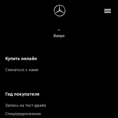
Вверх
Купить онлайн
Связаться с нами
Гид покупателя
Запись на тест-драйв
Спецпредложения